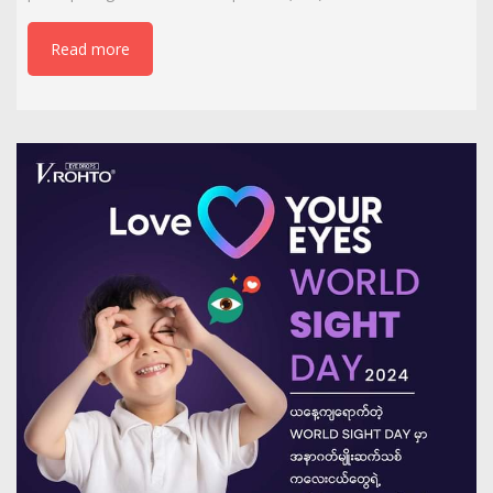
Read more