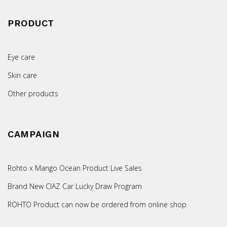
PRODUCT
Eye care
Skin care
Other products
CAMPAIGN
Rohto x Mango Ocean Product Live Sales
Brand New CIAZ Car Lucky Draw Program
ROHTO Product can now be ordered from online shop