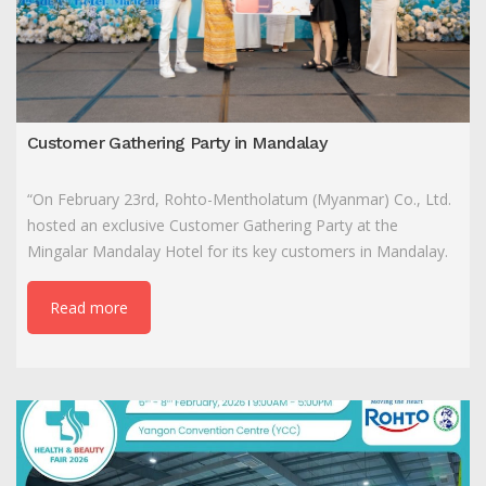
Customer Gathering Party in Mandalay
“On February 23rd, Rohto-Mentholatum (Myanmar) Co., Ltd.
hosted an exclusive Customer Gathering Party at the
Mingalar Mandalay Hotel for its key customers in Mandalay.
Read more