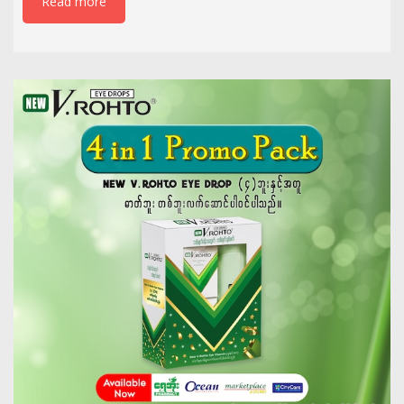
Read more