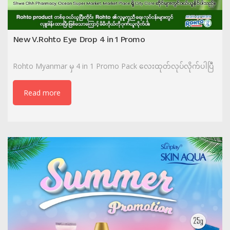
New V.Rohto Eye Drop 4 in 1 Promo
Rohto Myanmar မှ 4 in 1 Promo Pack လေးထုတ်လုပ်လိုက်ပါပြီဲ
Read more