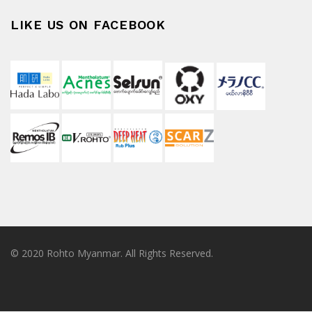
LIKE US ON FACEBOOK
© 2020 Rohto Myanmar. All Rights Reserved.