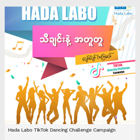
Hada Labo TikTok Dancing Challenge Campaign