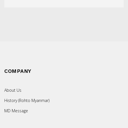
COMPANY
About Us
History (Rohto Myanmar)
MD Message