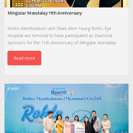
Mingalar Mandalay 11th Anniversary
Rohto-Mentholatum and Shwe Alinn Yaung Rohto Eye
Hospital are honored to have participated as Diamond
Sponsors for the 11th Anniversary of Mingalar Mandalay.
Read more