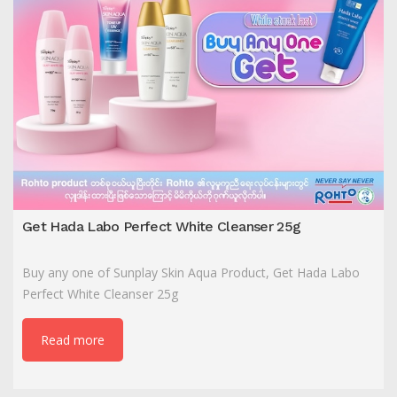
Get Hada Labo Perfect White Cleanser 25g
Buy any one of Sunplay Skin Aqua Product, Get Hada Labo
Perfect White Cleanser 25g
Read more