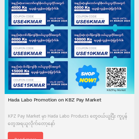
Hada Labo Promotion on KBZ Pay Market
KPZ Pay Market မှာ Hada Labo Products တွေဝယ်ယူပြီး ကူပွန်
တွေအရယူလိုက်တော့နော်