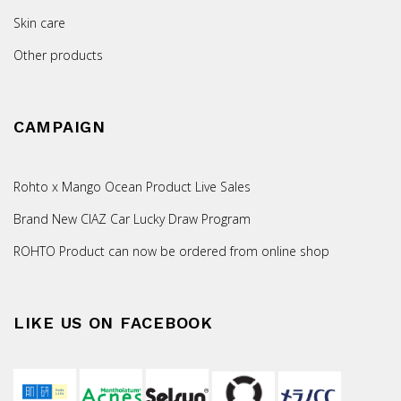
Skin care
Other products
CAMPAIGN
Rohto x Mango Ocean Product Live Sales
Brand New CIAZ Car Lucky Draw Program
ROHTO Product can now be ordered from online shop
LIKE US ON FACEBOOK