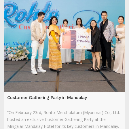
Customer Gathering Party in Mandalay
“On February 23rd, Rohto-Mentholatum (Myanmar) Co., Ltd.
hosted an exclusive Customer Gathering Party at the
Mingalar Mandalay Hotel for its key customers in Mandalay.