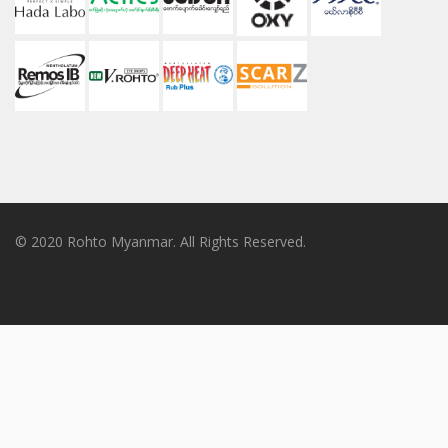
© 2020 Rohto Myanmar. All Rights Reserved.