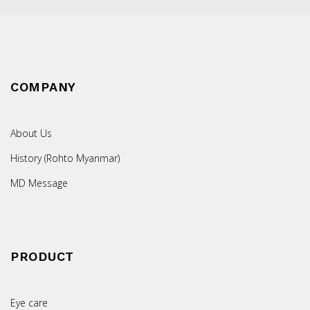
COMPANY
About Us
History (Rohto Myanmar)
MD Message
PRODUCT
Eye care