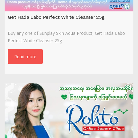
Get Hada Labo Perfect White Cleanser 25g
Buy any one of Sunplay Skin Aqua Product, Get Hada Labo
Perfect White Cleanser 25g
Read more