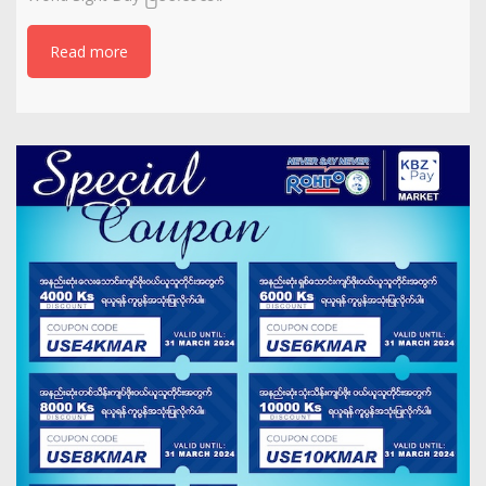
Read more