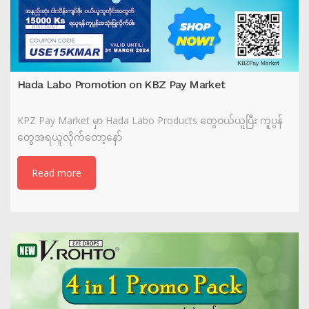
Hada Labo Promotion on KBZ Pay Market
KPZ Pay Market မှာ Hada Labo Products တွေဝယ်ယူပြီး ကူပွန်
တွေအရယူလိုက်တော့နော်
Read more