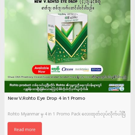
New V.Rohto Eye Drop 4 in 1 Promo
Rohto Myanmar မှ 4 in 1 Promo Pack လေးထုတ်လုပ်လိုက်ပါပြီဲ
Read more