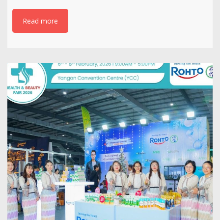
Read more