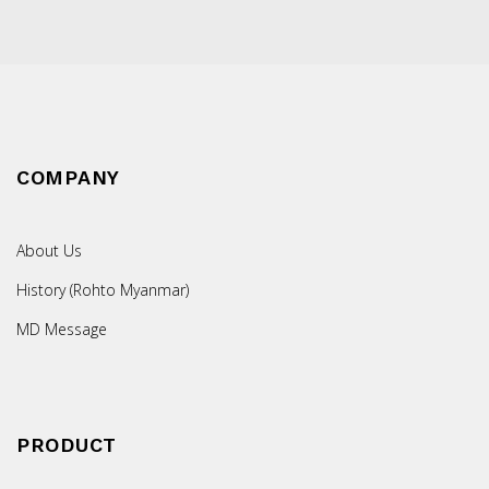
COMPANY
About Us
History (Rohto Myanmar)
MD Message
PRODUCT