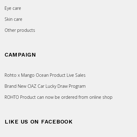
Eye care
Skin care
Other products
CAMPAIGN
Rohto x Mango Ocean Product Live Sales
Brand New CIAZ Car Lucky Draw Program
ROHTO Product can now be ordered from online shop
LIKE US ON FACEBOOK