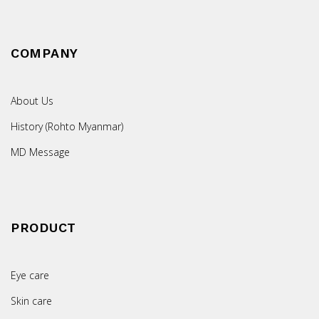
COMPANY
About Us
History (Rohto Myanmar)
MD Message
PRODUCT
Eye care
Skin care