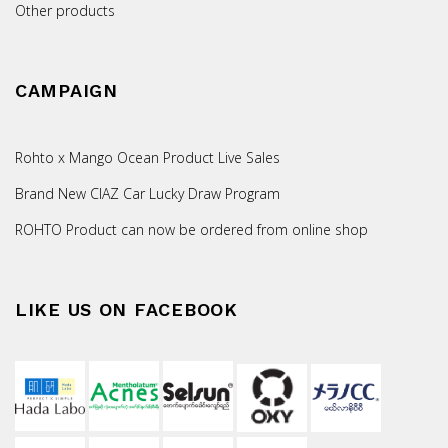
Other products
CAMPAIGN
Rohto x Mango Ocean Product Live Sales
Brand New CIAZ Car Lucky Draw Program
ROHTO Product can now be ordered from online shop
LIKE US ON FACEBOOK