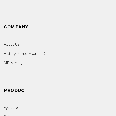
COMPANY
About Us
History (Rohto Myanmar)
MD Message
PRODUCT
Eye care