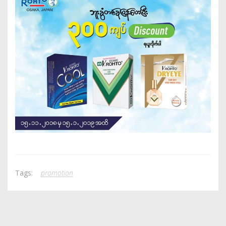
Tags:
promotion