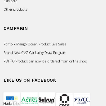
Skin care
Other products
CAMPAIGN
Rohto x Mango Ocean Product Live Sales
Brand New CIAZ Car Lucky Draw Program
ROHTO Product can now be ordered from online shop
LIKE US ON FACEBOOK