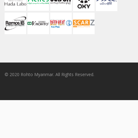
© 2020 Rohto Myanmar. All Rights Reserved.