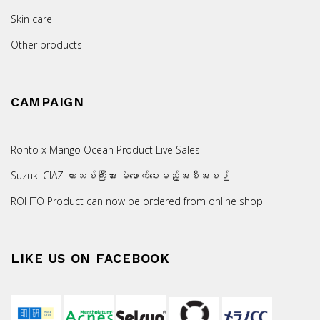
Skin care
Other products
CAMPAIGN
Rohto x Mango Ocean Product Live Sales
Suzuki CIAZ ကားသစ်ကြီးအား မဲဖောက်ပေးမည့်အစီအစဉ်
ROHTO Product can now be ordered from online shop
LIKE US ON FACEBOOK