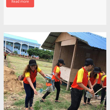
Read more