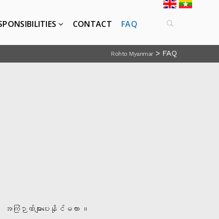
SPONSIBILITIES
CONTACT
FAQ
>
FAQ
Rohto Myanmar
 အကြံဉာဏ်များပေးနိုင်မလား ။