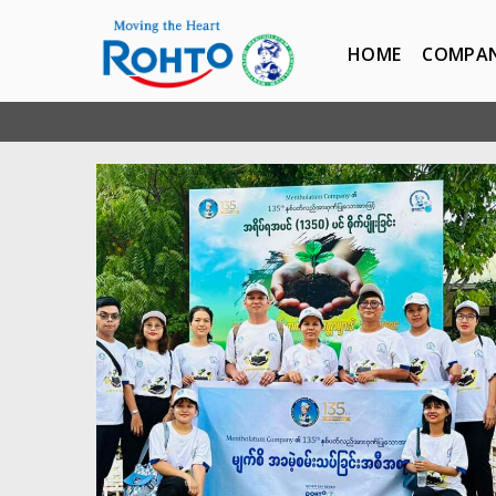
HOME
COMPA