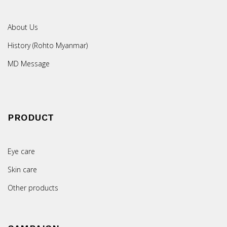
About Us
History (Rohto Myanmar)
MD Message
PRODUCT
Eye care
Skin care
Other products