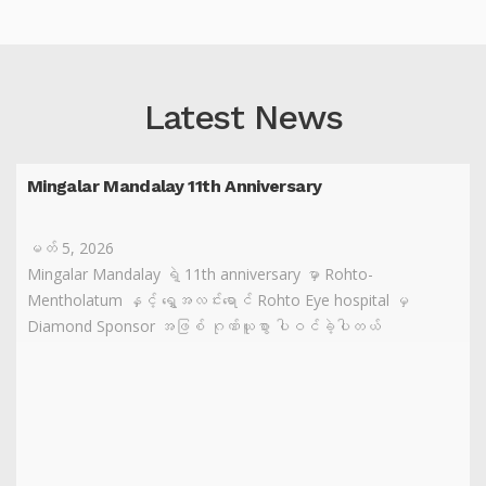
Latest News
Mingalar Mandalay 11th Anniversary
မတ် 5, 2026
Mingalar Mandalay ရဲ့ 11th anniversary မှာ Rohto-
Mentholatum နှင့် ရွှေအလင်းရောင် Rohto Eye hospital မှ
Diamond Sponsor အဖြစ် ဂုဏ်ယူစွာ ပါဝင်ခဲ့ပါတယ်