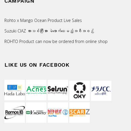
CAMPAIGN
Rohto x Mango Ocean Product Live Sales
Suzuki CIAZ ကားသစ်ကြီးအား မဲဖောက်ပေးမည့်အစီအစဉ်
ROHTO Product can now be ordered from online shop
LIKE US ON FACEBOOK