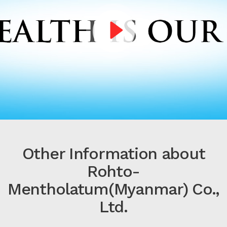
Other Information about
Rohto-
Mentholatum(Myanmar) Co.,
Ltd.