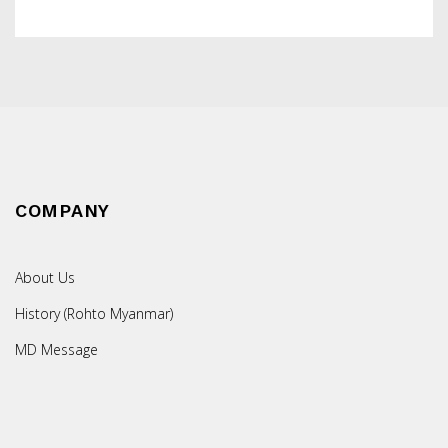
COMPANY
About Us
History (Rohto Myanmar)
MD Message