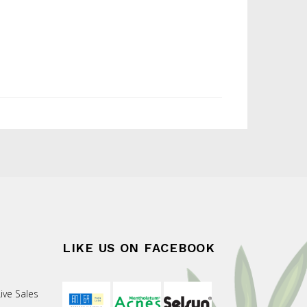
LIKE US ON FACEBOOK
ive Sales