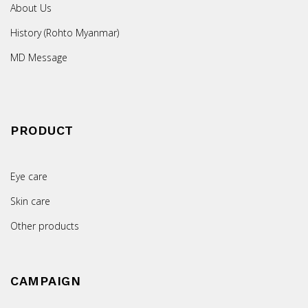
About Us
History (Rohto Myanmar)
MD Message
PRODUCT
Eye care
Skin care
Other products
CAMPAIGN