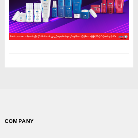
COMPANY