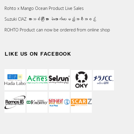
Rohto x Mango Ocean Product Live Sales
Suzuki CIAZ ကားသစ်ကြီးအား မဲဖောက်ပေးမည့်အစီအစဉ်
ROHTO Product can now be ordered from online shop
LIKE US ON FACEBOOK