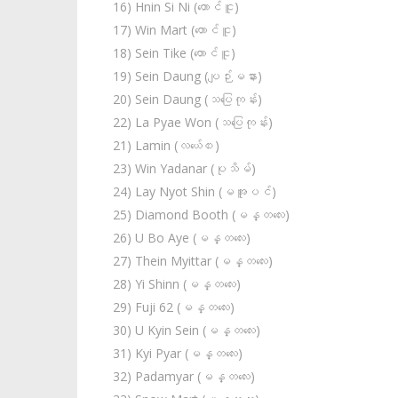
16) Hnin Si Ni (တောင်ငူ)
17) Win Mart (တောင်ငူ)
18) Sein Tike (တောင်ငူ)
19) Sein Daung (ပျဉ်းမနား)
20) Sein Daung (သပြေကုန်း)
22) La Pyae Won (သပြေကုန်း)
21) Lamin (လယ်‌ေ၀း)
23) Win Yadanar (ပုသိမ်)
24) Lay Nyot Shin (မအူပင်)
25) Diamond Booth (မန္တလေး)
26) U Bo Aye (မန္တလေး)
27) Thein Myittar (မန္တလေး)
28) Yi Shinn (မန္တလေး)
29) Fuji 62 (မန္တလေး)
30) U Kyin Sein (မန္တလေး)
31) Kyi Pyar (မန္တလေး)
32) Padamyar (မန္တလေး)