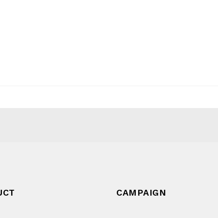
UCT
CAMPAIGN