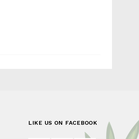
LIKE US ON FACEBOOK