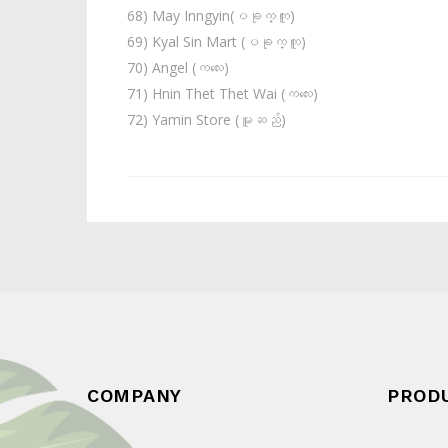
68) May Inngyin(ပခုက္ကူ)
69) Kyal Sin Mart (ပခုက္ကူ)
70) Angel (ကလေး)
71) Hnin Thet Thet Wai (ကလေး)
72) Yamin Store (မူဆည်)
COMPANY
PROD