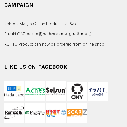
CAMPAIGN
Rohto x Mango Ocean Product Live Sales
Suzuki CIAZ ကားသစ်ကြီးအား မဲဖောက်ပေးမည့်အစီအစဉ်
ROHTO Product can now be ordered from online shop
LIKE US ON FACEBOOK