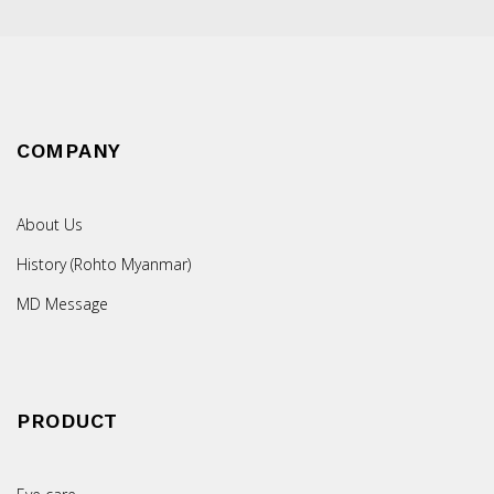
COMPANY
About Us
History (Rohto Myanmar)
MD Message
PRODUCT