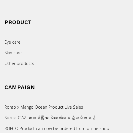
PRODUCT
Eye care
Skin care
Other products
CAMPAIGN
Rohto x Mango Ocean Product Live Sales
Suzuki CIAZ ကားသစ်ကြီးအား မဲဖောက်ပေးမည့်အစီအစဉ်
ROHTO Product can now be ordered from online shop