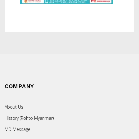
COMPANY
About Us
History (Rohto Myanmar)
MD Message