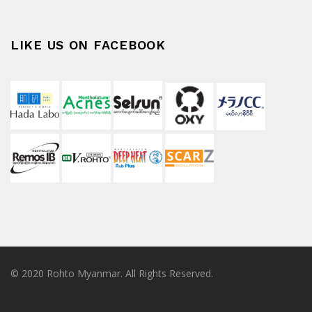
LIKE US ON FACEBOOK
© 2020 Rohto Myanmar. All Rights Reserved.