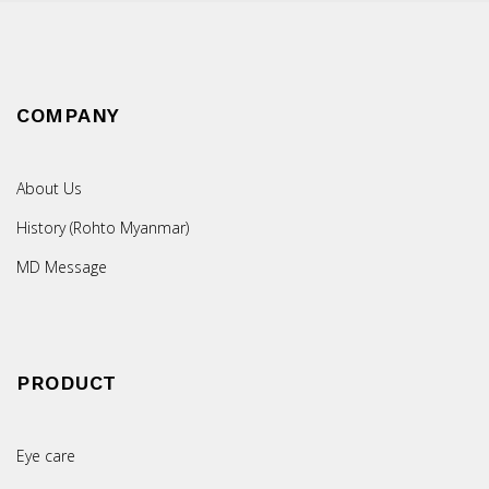
COMPANY
About Us
History (Rohto Myanmar)
MD Message
PRODUCT
Eye care