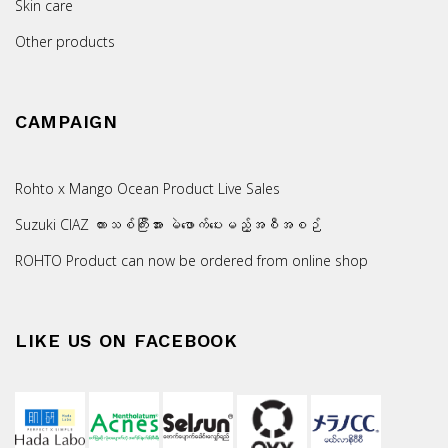
Skin care
Other products
CAMPAIGN
Rohto x Mango Ocean Product Live Sales
Suzuki CIAZ ကားသစ်ကြီးအား မဲဖောက်ပေးမည့်အစီအစဉ်
ROHTO Product can now be ordered from online shop
LIKE US ON FACEBOOK