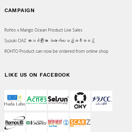
CAMPAIGN
Rohto x Mango Ocean Product Live Sales
Suzuki CIAZ ကားသစ်ကြီးအား မဲဖောက်ပေးမည့်အစီအစဉ်
ROHTO Product can now be ordered from online shop
LIKE US ON FACEBOOK