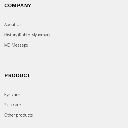
COMPANY
About Us
History (Rohto Myanmar)
MD Message
PRODUCT
Eye care
Skin care
Other products