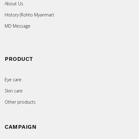
About Us
History (Rohto Myanmar)
MD Message
PRODUCT
Eye care
Skin care
Other products
CAMPAIGN