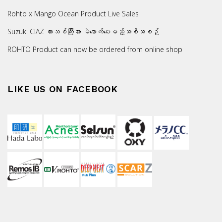
Rohto x Mango Ocean Product Live Sales
Suzuki CIAZ ကားသစ်ကြီးအား မဲဖောက်ပေးမည့်အစီအစဉ်
ROHTO Product can now be ordered from online shop
LIKE US ON FACEBOOK