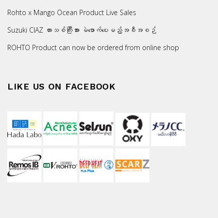
Rohto x Mango Ocean Product Live Sales
Suzuki CIAZ ကားသစ်ကြီးအား မဲဖောက်ပေးမည့်အစီအစဉ်
ROHTO Product can now be ordered from online shop
LIKE US ON FACEBOOK