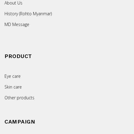
About Us
History (Rohto Myanmar)
MD Message
PRODUCT
Eye care
Skin care
Other products
CAMPAIGN