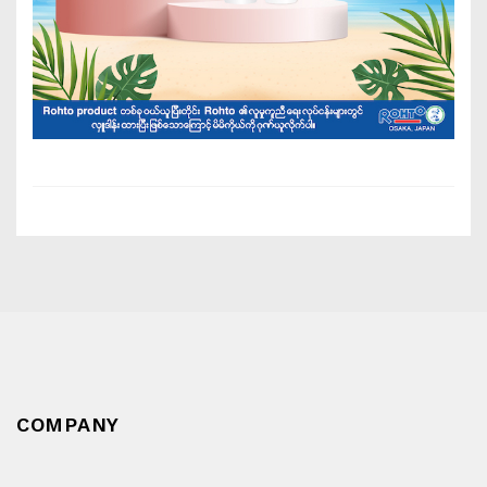
COMPANY