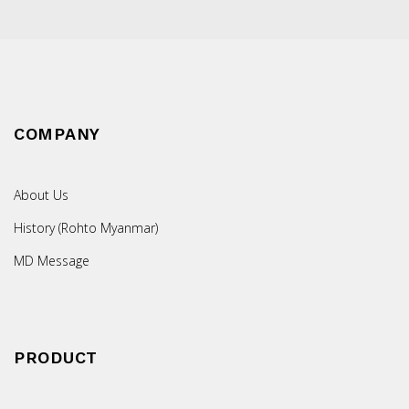
COMPANY
About Us
History (Rohto Myanmar)
MD Message
PRODUCT