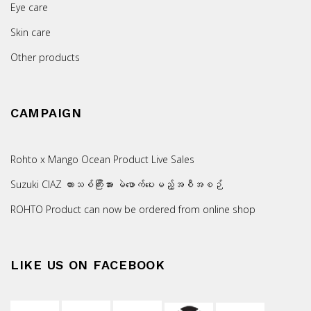
Eye care
Skin care
Other products
CAMPAIGN
Rohto x Mango Ocean Product Live Sales
Suzuki CIAZ ကားသစ်ကြီးအား မဲဖောက်ပေးမည့်အစီအစဉ်
ROHTO Product can now be ordered from online shop
LIKE US ON FACEBOOK