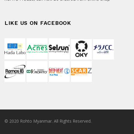
LIKE US ON FACEBOOK
© 2020 Rohto Myanmar. All Rights Reserved.