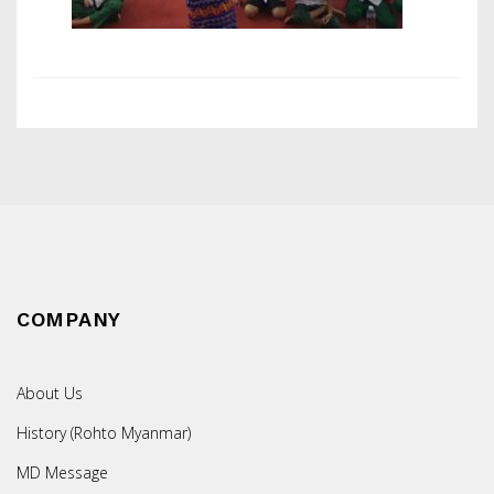
COMPANY
About Us
History (Rohto Myanmar)
MD Message