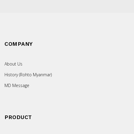
COMPANY
About Us
History (Rohto Myanmar)
MD Message
PRODUCT