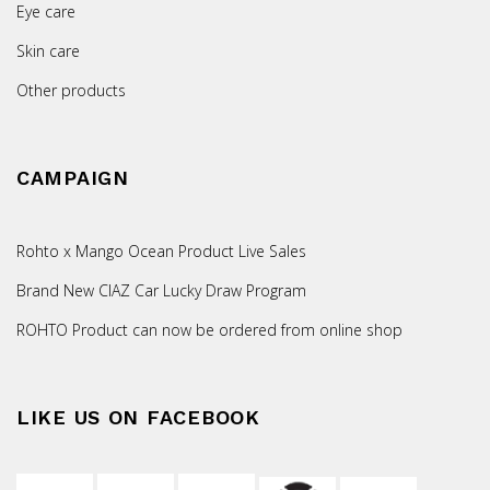
Eye care
Skin care
Other products
CAMPAIGN
Rohto x Mango Ocean Product Live Sales
Brand New CIAZ Car Lucky Draw Program
ROHTO Product can now be ordered from online shop
LIKE US ON FACEBOOK