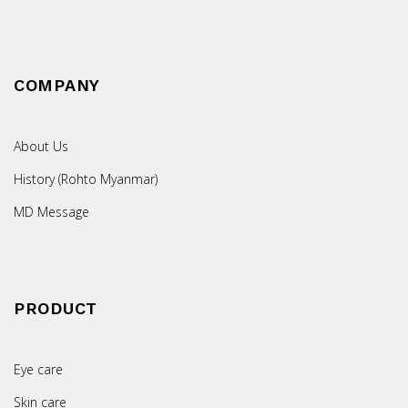
COMPANY
About Us
History (Rohto Myanmar)
MD Message
PRODUCT
Eye care
Skin care