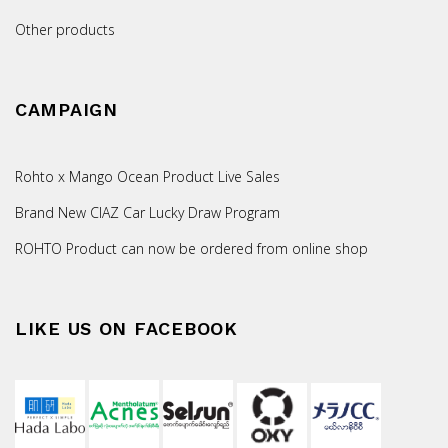
Other products
CAMPAIGN
Rohto x Mango Ocean Product Live Sales
Brand New CIAZ Car Lucky Draw Program
ROHTO Product can now be ordered from online shop
LIKE US ON FACEBOOK