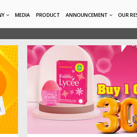
NY
MEDIA
PRODUCT
ANNOUNCEMENT
OUR RE