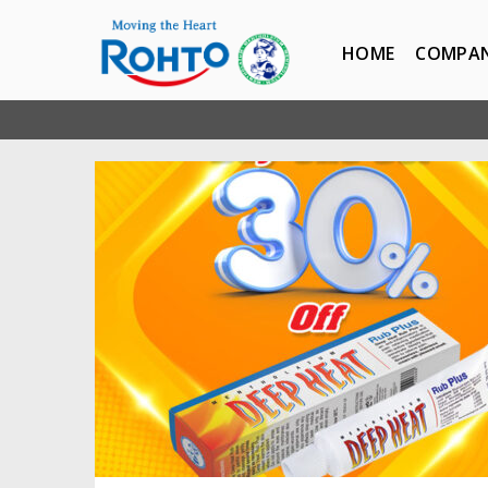
HOME
COMPA